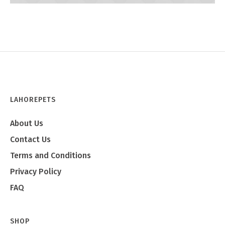
Emma
LAHOREPETS
About Us
Contact Us
Terms and Conditions
Privacy Policy
FAQ
SHOP