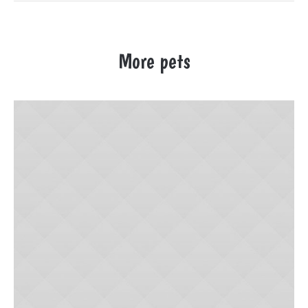
More pets